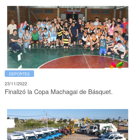
DEPORTES
23/11/2022
Finalizó la Copa Machagai de Básquet.