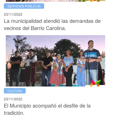
SERVICIOS PÚBLICOS
23/11/2022
La municipalidad atendió las demandas de
vecinos del Barrio Carolina.
CULTURA
23/11/2022
El Municipio acompañó el desfile de la
tradición.