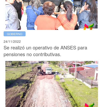
GOBIERNO
24/11/2022
Se realizó un operativo de ANSES para
pensiones no contributivas.