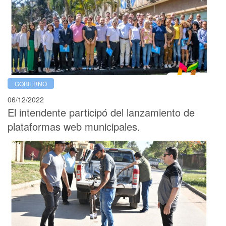
GOBIERNO
06/12/2022
El intendente participó del lanzamiento de
plataformas web municipales.