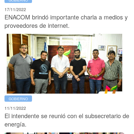
17/11/2022
ENACOM brindó importante charla a medios y
proveedores de internet.
GOBIERNO
11/11/2022
El intendente se reunió con el subsecretario de
energía.