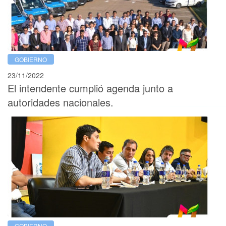
GOBIERNO
23/11/2022
El intendente cumplió agenda junto a
autoridades nacionales.
GOBIERNO