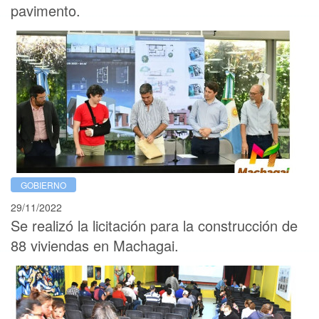
pavimento.
GOBIERNO
29/11/2022
Se realizó la licitación para la construcción de
88 viviendas en Machagai.