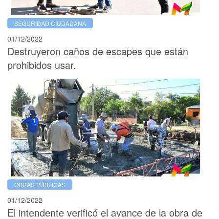
SEGURIDAD CIUDADANA
01/12/2022
Destruyeron caños de escapes que están
prohibidos usar.
OBRAS PÚBLICAS
01/12/2022
El intendente verificó el avance de la obra de