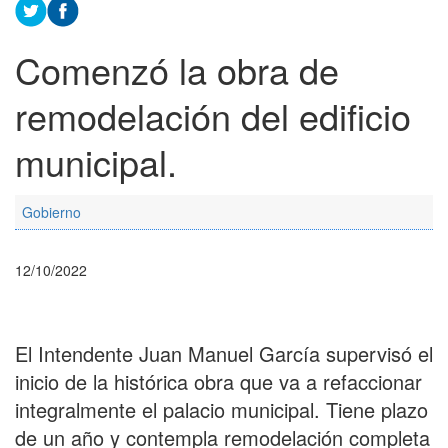
Comenzó la obra de
remodelación del edificio
municipal.
Gobierno
12/10/2022
El Intendente Juan Manuel García supervisó el
inicio de la histórica obra que va a refaccionar
integralmente el palacio municipal. Tiene plazo
de un año y contempla remodelación completa