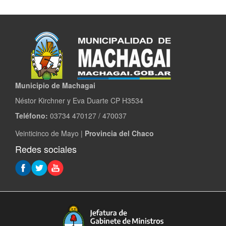
Municipio de Machagai
Néstor Kirchner y Eva Duarte CP H3534
Teléfono:
03734 470127 / 470037
Veinticinco de Mayo |
Provincia del Chaco
Redes sociales