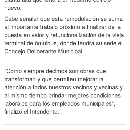
nuevo.
Cabe señalar que esta remodelación se suma
al importante trabajo próximo a finalizar de la
puesta en valor y refuncionalización de la vieja
terminal de ómnibus, donde tendrá su sede el
Concejo Deliberante Municipal.
“Como siempre decimos son obras que
transforman y que permiten mejorar la
atención a todos nuestros vecinos y vecinas y
al mismo tiempo brindar mejores condiciones
laborales para los empleados municipales”,
finalizó el Intendente.