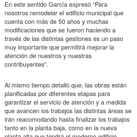
En este sentido García expresó “Para
nosotros remodelar el edificio municipal que
cuenta con más de 50 años y muchas
modificaciones que se fueron haciendo a
través de las distintas gestiones es un paso
muy importante que permitirá mejorar la
atención de nuestros y nuestras
contribuyentes”.
Al mismo tiempo detalló que; las obras están
planificadas por diferentes etapas para
garantizar el servicio de atención y a medida
que avancen los trabajos las distintas áreas se
irán reacomodando hasta finalizar los trabajos
tanto en la planta baja, como en la nueva
planta alta que tendrá el moderno edificio