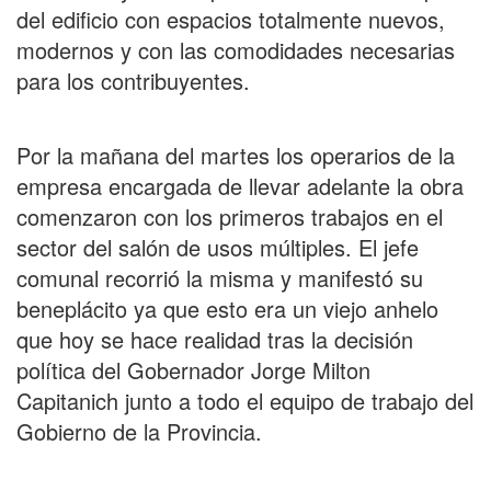
del edificio con espacios totalmente nuevos,
modernos y con las comodidades necesarias
para los contribuyentes.
Por la mañana del martes los operarios de la
empresa encargada de llevar adelante la obra
comenzaron con los primeros trabajos en el
sector del salón de usos múltiples. El jefe
comunal recorrió la misma y manifestó su
beneplácito ya que esto era un viejo anhelo
que hoy se hace realidad tras la decisión
política del Gobernador Jorge Milton
Capitanich junto a todo el equipo de trabajo del
Gobierno de la Provincia.