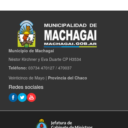
Municipio de Machagai
Néstor Kirchner y Eva Duarte CP H3534
Teléfono:
03734 470127 / 470037
Veinticinco de Mayo |
Provincia del Chaco
Redes sociales